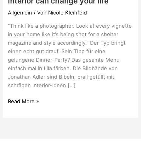
Interior can change your life
Allgemein
/ Von
Nicole Kleinfeld
“Think like a photographer. Look at every vignette
in your home like it’s being shot for a shelter
magazine and style accordingly.” Der Typ bringt
einen echt gut drauf. Sein Tipp für eine
gelungene Dinner-Party? Das gesamte Menu
einfach mal in Lila färben. Die Bildbände von
Jonathan Adler sind Bibeln, prall gefüllt mit
schrägen Interior-Ideen […]
Read More »