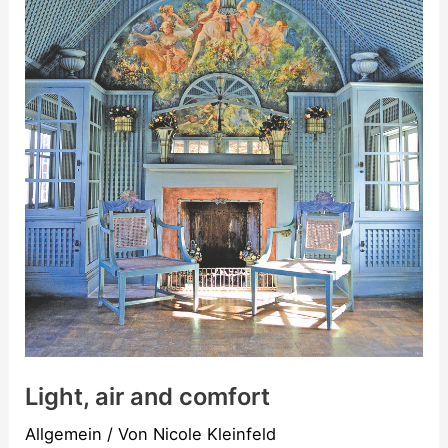
Light, air and comfort
Allgemein
/ Von
Nicole Kleinfeld