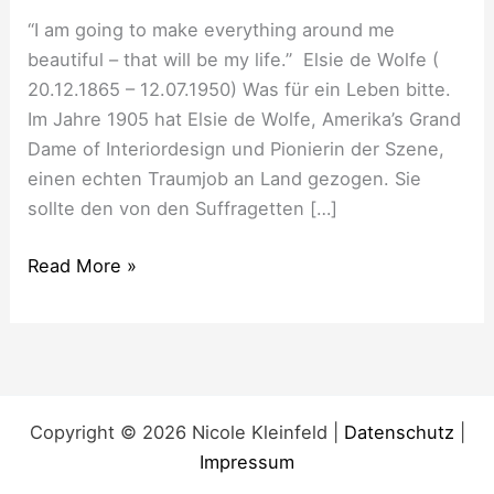
“I am going to make everything around me
beautiful – that will be my life.” Elsie de Wolfe (
20.12.1865 – 12.07.1950) Was für ein Leben bitte.
Im Jahre 1905 hat Elsie de Wolfe, Amerika’s Grand
Dame of Interiordesign und Pionierin der Szene,
einen echten Traumjob an Land gezogen. Sie
sollte den von den Suffragetten […]
Read More »
Copyright © 2026 Nicole Kleinfeld |
Datenschutz
|
Impressum