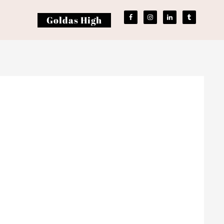
Goldas High