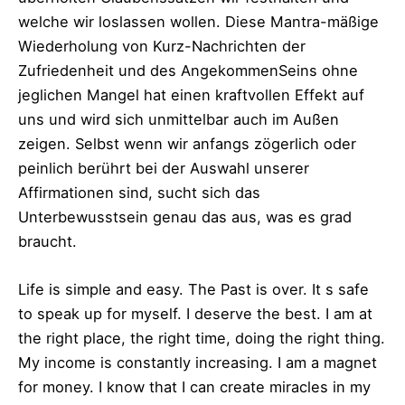
welche wir loslassen wollen. Diese Mantra-mäßige
Wiederholung von Kurz-Nachrichten der
Zufriedenheit und des AngekommenSeins ohne
jeglichen Mangel hat einen kraftvollen Effekt auf
uns und wird sich unmittelbar auch im Außen
zeigen. Selbst wenn wir anfangs zögerlich oder
peinlich berührt bei der Auswahl unserer
Affirmationen sind, sucht sich das
Unterbewusstsein genau das aus, was es grad
braucht.
Life is simple and easy. The Past is over. It s safe
to speak up for myself. I deserve the best. I am at
the right place, the right time, doing the right thing.
My income is constantly increasing. I am a magnet
for money. I know that I can create miracles in my