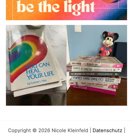
Copyright © 2026 Nicole Kleinfeld |
Datenschutz
|