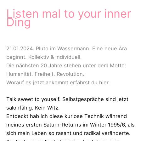
Listen mal to your inner
Ding
21.01.2024. Pluto im Wassermann. Eine neue Ära
beginnt. Kollektiv & individuell.
Die nächsten 20 Jahre stehen unter dem Motto:
Humanität. Freiheit. Revolution.
Worauf es jetzt ankommt erfährst du hier.
Talk sweet to youself. Selbstgespräche sind jetzt
salonfähig. Kein Witz.
Entdeckt hab ich diese kuriose Technik während
meines ersten Saturn-Returns im Winter 1995/6, als
sich mein Leben so rasant und radikal veränderte.