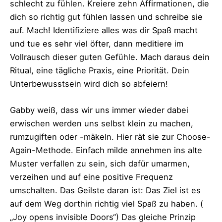
schlecht zu fühlen. Kreiere zehn Affirmationen, die
dich so richtig gut fühlen lassen und schreibe sie
auf. Mach! Identifiziere alles was dir Spaß macht
und tue es sehr viel öfter, dann meditiere im
Vollrausch dieser guten Gefühle. Mach daraus dein
Ritual, eine tägliche Praxis, eine Priorität. Dein
Unterbewusstsein wird dich so abfeiern!
Gabby weiß, dass wir uns immer wieder dabei
erwischen werden uns selbst klein zu machen,
rumzugiften oder -mäkeln. Hier rät sie zur Choose-
Again-Methode. Einfach milde annehmen ins alte
Muster verfallen zu sein, sich dafür umarmen,
verzeihen und auf eine positive Frequenz
umschalten. Das Geilste daran ist: Das Ziel ist es
auf dem Weg dorthin richtig viel Spaß zu haben. (
„Joy opens invisible Doors“) Das gleiche Prinzip